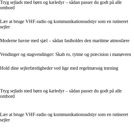
Tryg sejlads med børn og kæledyr – sådan passer du godt på alle
ombord
Lær at bruge VHF-radio og kommunikationsudstyr som en rutineret
sejler
Moderne havne med sjæl – sådan fastholdes den maritime atmosfære
Vendinger og stagvendinger: Skab ro, rytme og præcision i manøvren
Hold dine sejlerfærdigheder ved lige med regelmæssig træning
Tryg sejlads med børn og kæledyr – sådan passer du godt på alle
ombord
Lær at bruge VHF-radio og kommunikationsudstyr som en rutineret
sejler